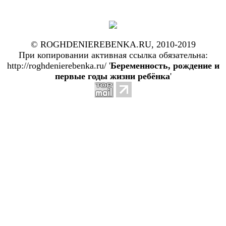
© ROGHDENIEREBENKA.RU, 2010-2019
При копировании активная ссылка обязательна:
http://roghdenierebenka.ru/ '
Беременность, рождение и
первые годы жизни ребёнка
'