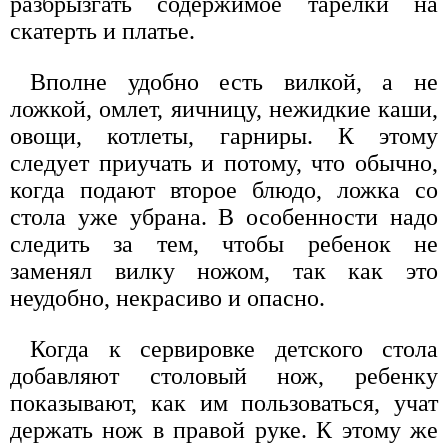
разбрызгать содержимое тарелки на
скатерть и платье.
Вполне удобно есть вилкой, а не
ложкой, омлет, яичницу, нежидкие каши,
овощи, котлеты, гарниры. К этому
следует приучать и потому, что обычно,
когда подают второе блюдо, ложка со
стола уже убрана. В особенности надо
следить за тем, чтобы ребенок не
заменял вилку ножом, так как это
неудобно, некрасиво и опасно.
Когда к сервировке детского стола
добавляют столовый нож, ребенку
показывают, как им пользоваться, учат
держать нож в правой руке. К этому же