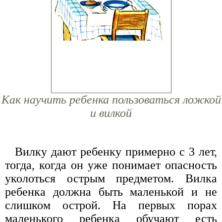
Как научить ребенка пользоваться ложкой
и вилкой
Вилку дают ребенку примерно с 3 лет,
тогда, когда он уже понимает опасность
уколоться острым предметом. Вилка
ребенка должна быть маленькой и не
слишком острой. На первых порах
маленького ребенка обучают есть