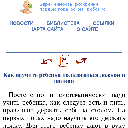
НОВОСТИ
БИБЛИОТЕКА
ССЫЛКИ
КАРТА САЙТА
О САЙТЕ
Как научить ребенка пользоваться ложкой и
вилкой
Постепенно и систематически надо
учить ребенка, как следует есть и пить,
правильно держать себя за столом. На
первых порах надо научить его держать
ложку. Для этого ребенку дают в руку