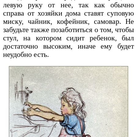
левую руку от нее, так как обычно
справа от хозяйки дома ставят суповую
миску, чайник, кофейник, самовар. Не
забудьте также позаботиться о том, чтобы
стул, на котором сидит ребенок, был
достаточно высоким, иначе ему будет
неудобно есть.