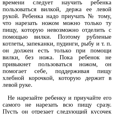
времени следует научить ребенка
пользоваться вилкой, держа ее левой
рукой. Ребенка надо приучать № тому,
что нарезать ножом можно только ту
пищу, которую невозможно отделить с
помощью вилки. Поэтому рубленые
котлеты, запеканки, пудинги, рыбу и т. п.
он должен есть только при помощи
вилки, без ножа. Пока ребенок не
привыкнет пользоваться ножом, он
помогает себе, поддерживая пищу
хлебной корочкой, которую держит в
левой руке.
Не нарезайте ребенку и приучайте его
самого не нарезать всю пищу сразу.
Пусть он отрезает следующий кусочек