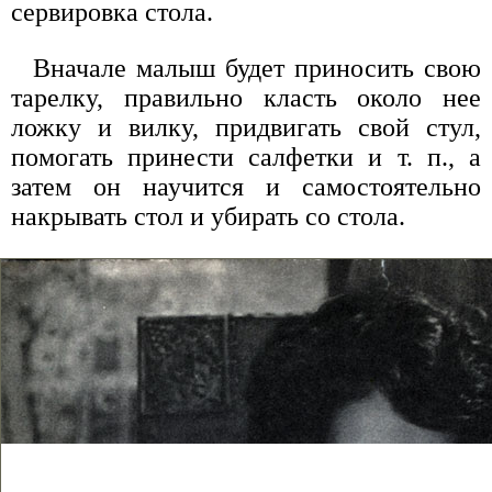
сервировка стола.
Вначале малыш будет приносить свою
тарелку, правильно класть около нее
ложку и вилку, придвигать свой стул,
помогать принести салфетки и т. п., а
затем он научится и самостоятельно
накрывать стол и убирать со стола.