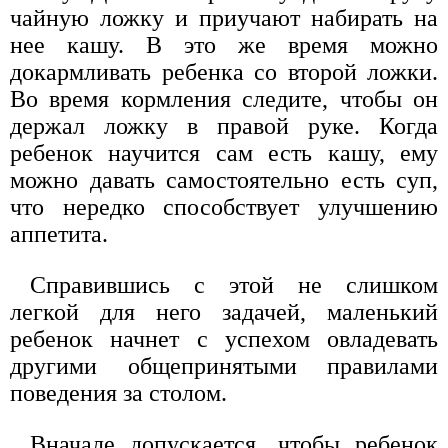
чайную ложку и приучают набирать на
нее кашу. В это же время можно
докармливать ребенка со второй ложки.
Во время кормления следите, чтобы он
держал ложку в правой руке. Когда
ребенок научится сам есть кашу, ему
можно давать самостоятельно есть суп,
что нередко способствует улучшению
аппетита.
Справившись с этой не слишком
легкой для него задачей, маленький
ребенок начнет с успехом овладевать
другими общепринятыми правилами
поведения за столом.
Вначале допускается, чтобы ребенок