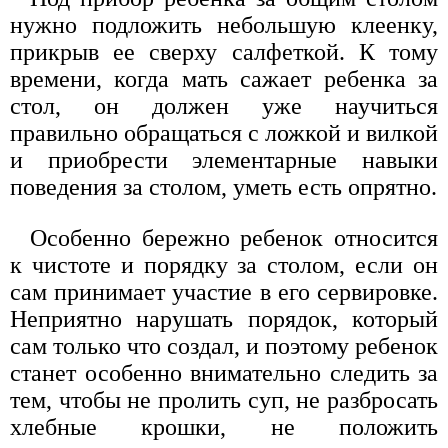
нужно подложить небольшую клеенку,
прикрыв ее сверху салфеткой. К тому
времени, когда мать сажает ребенка за
стол, он должен уже научиться
правильно обращаться с ложкой и вилкой
и приобрести элементарные навыки
поведения за столом, уметь есть опрятно.
Особенно бережно ребенок относится
к чистоте и порядку за столом, если он
сам принимает участие в его сервировке.
Неприятно нарушать порядок, который
сам только что создал, и поэтому ребенок
станет особенно внимательно следить за
тем, чтобы не пролить суп, не разбросать
хлебные крошки, не положить