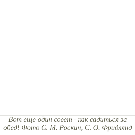
Вот еще один совет - как садиться за
обед! Фото С. М. Роскин, С. О. Фридлянд