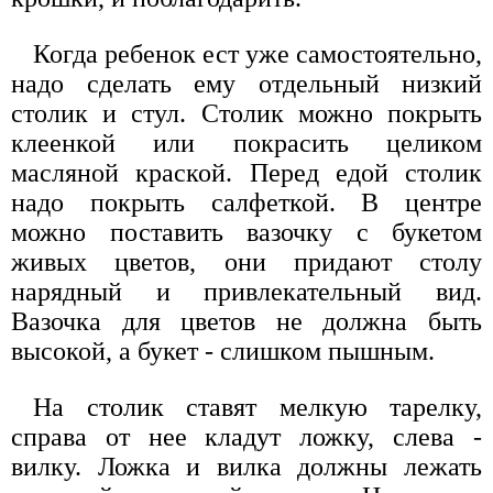
Когда ребенок ест уже самостоятельно,
надо сделать ему отдельный низкий
столик и стул. Столик можно покрыть
клеенкой или покрасить целиком
масляной краской. Перед едой столик
надо покрыть салфеткой. В центре
можно поставить вазочку с букетом
живых цветов, они придают столу
нарядный и привлекательный вид.
Вазочка для цветов не должна быть
высокой, а букет - слишком пышным.
На столик ставят мелкую тарелку,
справа от нее кладут ложку, слева -
вилку. Ложка и вилка должны лежать