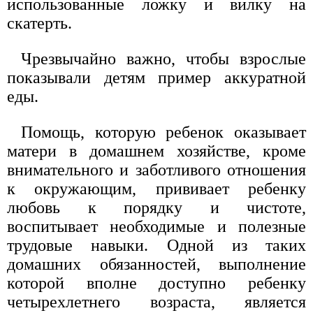
использованные ложку и вилку на
скатерть.
Чрезвычайно важно, чтобы взрослые
показывали детям пример аккуратной
еды.
Помощь, которую ребенок оказывает
матери в домашнем хозяйстве, кроме
внимательного и заботливого отношения
к окружающим, прививает ребенку
любовь к порядку и чистоте,
воспитывает необходимые и полезные
трудовые навыки. Одной из таких
домашних обязанностей, выполнение
которой вполне доступно ребенку
четырехлетнего возраста, является