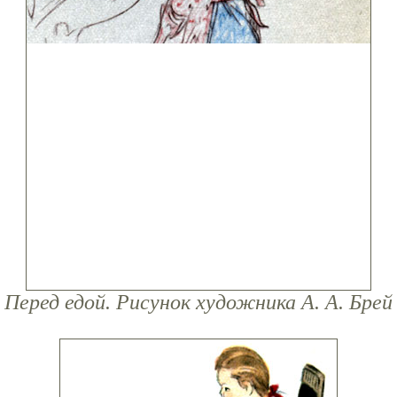
Перед едой. Рисунок художника А. А. Брей