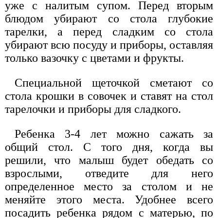
уже с налитым супом. Перед вторым
блюдом убирают со стола глубокие
тарелки, а перед сладким со стола
убирают всю посуду и приборы, оставляя
только вазочку с цветами и фрукты.
Специальной щеточкой сметают со
стола крошки в совочек и ставят на стол
тарелочки и приборы для сладкого.
Ребенка 3-4 лет можно сажать за
общий стол. С того дня, когда вы
решили, что малыш будет обедать со
взрослыми, отведите для него
определенное место за столом и не
меняйте этого места. Удобнее всего
посадить ребенка рядом с матерью, по