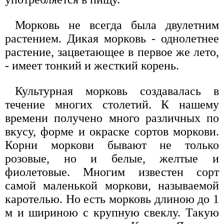
Морковь не всегда была двулетним
растением. Дикая морковь - однолетнее
растение, зацветающее в первое же лето,
- имеет тонкий и жесткий корень.
Культурная морковь создавалась в
течение многих столетий. К нашему
времени получено много различных по
вкусу, форме и окраске сортов моркови.
Корни моркови бывают не только
розовые, но и белые, желтые и
фиолетовые. Многим известен сорт
самой маленькой моркови, называемой
каротелью. Но есть морковь длиною до 1
м и шириною с крупную свеклу. Такую