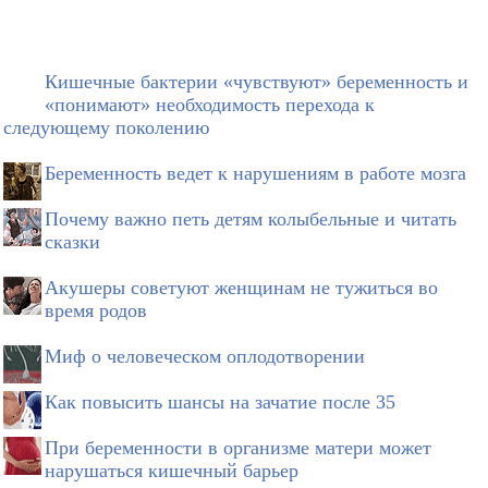
Кишечные бактерии «чувствуют» беременность и
«понимают» необходимость перехода к
следующему поколению
Беременность ведет к нарушениям в работе мозга
Почему важно петь детям колыбельные и читать
сказки
Акушеры советуют женщинам не тужиться во
время родов
Миф о человеческом оплодотворении
Как повысить шансы на зачатие после 35
При беременности в организме матери может
нарушаться кишечный барьер