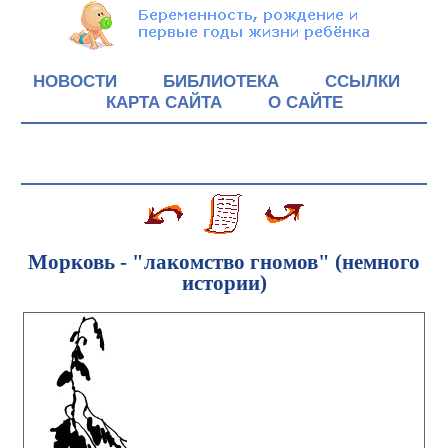
НОВОСТИ
БИБЛИОТЕКА
ССЫЛКИ
КАРТА САЙТА
О САЙТЕ
Морковь - "лакомство гномов" (немного
истории)