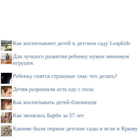
Как воспитывают детей в детском саду Leapkids
Для лучшего развития ребенку нужен минимум
игрушек
Ребенку снятся страшные сны: что делать?
Детям разрешили есть еду с пола
Как воспитывать детей-близнецов
Как менялась Барби за 57 лет
Какими были первые детские сады и ясли в Крыму