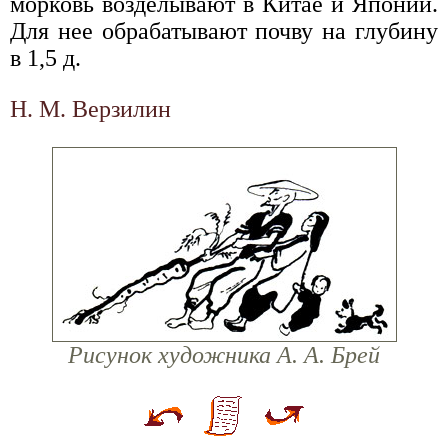
морковь возделывают в Китае и Японии.
Для нее обрабатывают почву на глубину
в 1,5 д.
Н. М. Верзилин
Рисунок художника А. А. Брей