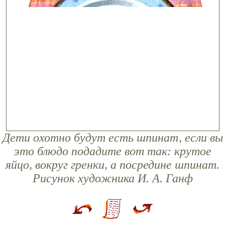
Дети охотно будут есть шпинат, если вы
это блюдо подадите вот так: крутое
яйцо, вокруг гренки, а посредине шпинат.
Рисунок художника И. А. Ганф