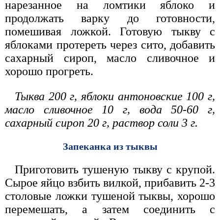
нарезанное на ломтики яблоко и
продолжать варку до готовности,
помешивая ложкой. Готовую тыкву с
яблоками протереть через сито, добавить
сахарный сироп, масло сливочное и
хорошо прогреть.
Тыква 200 г, яблоки антоновские 100 г,
масло сливочное 10 г, вода 50-60 г,
сахарный сироп 20 г, раствор соли 3 г.
Запеканка из тыквы
Приготовить тушеную тыкву с крупой.
Сырое яйцо взбить вилкой, прибавить 2-3
столовые ложки тушеной тыквы, хорошо
перемешать, а затем соединить с