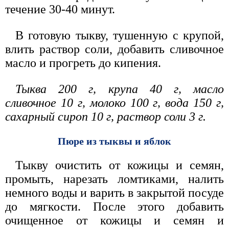
течение 30-40 минут.
В готовую тыкву, тушенную с крупой,
влить раствор соли, добавить сливочное
масло и прогреть до кипения.
Тыква 200 г, крупа 40 г, масло
сливочное 10 г, молоко 100 г, вода 150 г,
сахарный сироп 10 г, раствор соли 3 г.
Пюре из тыквы и яблок
Тыкву очистить от кожицы и семян,
промыть, нарезать ломтиками, налить
немного воды и варить в закрытой посуде
до мягкости. После этого добавить
очищенное от кожицы и семян и