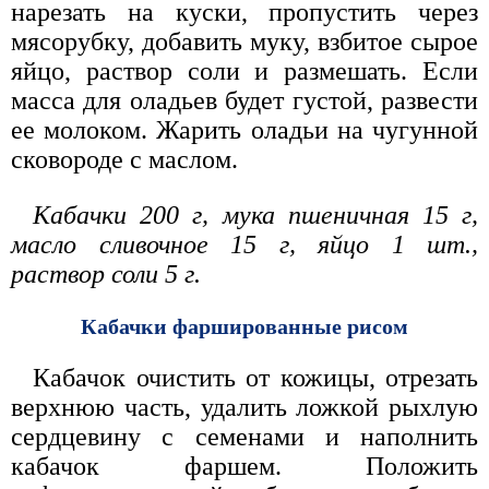
нарезать на куски, пропустить через
мясорубку, добавить муку, взбитое сырое
яйцо, раствор соли и размешать. Если
масса для оладьев будет густой, развести
ее молоком. Жарить оладьи на чугунной
сковороде с маслом.
Кабачки 200 г, мука пшеничная 15 г,
масло сливочное 15 г, яйцо 1 шт.,
раствор соли 5 г.
Кабачки фаршированные рисом
Кабачок очистить от кожицы, отрезать
верхнюю часть, удалить ложкой рыхлую
сердцевину с семенами и наполнить
кабачок фаршем. Положить