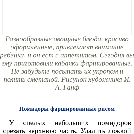
Разнообразные овощные блюда, красиво
оформленные, привлекают внимание
ребенка, и он ест с аппетитом. Сегодня вы
ему приготовили кабачки фаршированные.
Не забудьте посыпать их укропом и
полить сметаной. Рисунок художника И.
А. Ганф
Помидоры фаршированные рисом
У спелых небольших помидоров
срезать верхнюю часть. Удалить ложкой