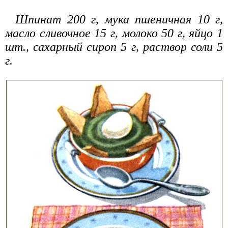
Шпинат 200 г, мука пшеничная 10 г,
масло сливочное 15 г, молоко 50 г, яйцо 1
шт., сахарный сироп 5 г, раствор соли 5
г.