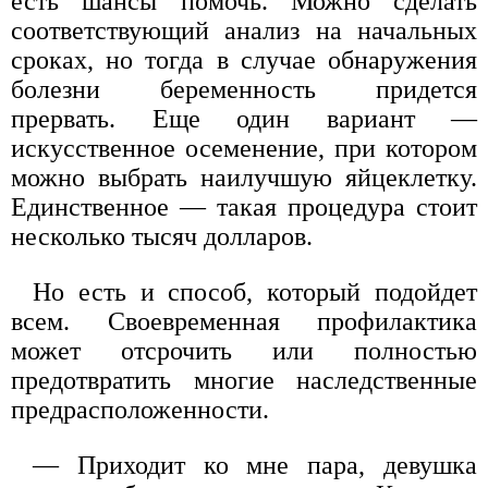
есть шансы помочь. Можно сделать
соответствующий анализ на начальных
сроках, но тогда в случае обнаружения
болезни беременность придется
прервать. Еще один вариант —
искусственное осеменение, при котором
можно выбрать наилучшую яйцеклетку.
Единственное — такая процедура стоит
несколько тысяч долларов.
Но есть и способ, который подойдет
всем. Своевременная профилактика
может отсрочить или полностью
предотвратить многие наследственные
предрасположенности.
— Приходит ко мне пара, девушка