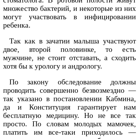
стоматолога. В ротовой полости живут
множество бактерий, и некоторые из них
могут участвовать в инфицировании
ребенка.
Так как в зачатии малыша участвуют
двое, второй половинке, то есть
мужчине, не стоит отставать, а сходить
хотя бы к урологу и андрологу.
По закону обследование должны
проводить совершенно безвозмездно —
так указано в постановлении Кабмина,
да и Конституция гарантирует нам
бесплатную медицину. Но не все так
просто. По словам молодых мамочек,
платить им все-таки приходилось —