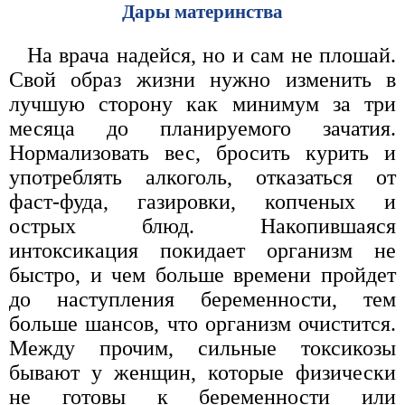
Дары материнства
На врача надейся, но и сам не плошай.
Свой образ жизни нужно изменить в
лучшую сторону как минимум за три
месяца до планируемого зачатия.
Нормализовать вес, бросить курить и
употреблять алкоголь, отказаться от
фаст-фуда, газировки, копченых и
острых блюд. Накопившаяся
интоксикация покидает организм не
быстро, и чем больше времени пройдет
до наступления беременности, тем
больше шансов, что организм очистится.
Между прочим, сильные токсикозы
бывают у женщин, которые физически
не готовы к беременности или