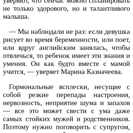
уверяют, что сейчас можно спланировать
не только здорового, но и талантливого
малыша.
— Мы наблюдали не раз: если девушка
рисует во время беременности, или поет,
или вдруг английским занялась, чтобы
отвлечься, то ребенок имеет эти знания и
умения. Он как будто вместе с мамой
учится, — уверяет Марина Казначеева.
Гормональные всплески, несущие с
собой резкие перепады настроения,
нервозность, неприятие шума и запахов
— все это может свести с ума даже
самых стойких мужей и родственников.
Поэтому нужно поговорить с супругом,