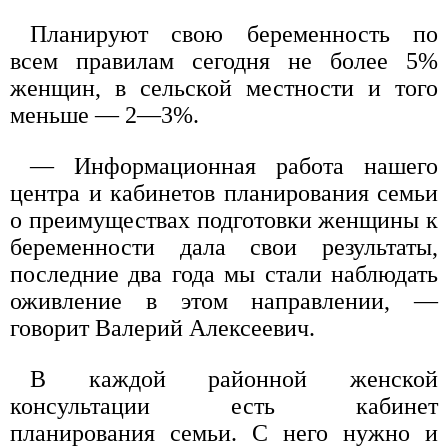
Планируют свою беременность по
всем правилам сегодня не более 5%
женщин, в сельской местности и того
меньше — 2—3%.
— Информационная работа нашего
центра и кабинетов планирования семьи
о преимуществах подготовки женщины к
беременности дала свои результаты,
последние два года мы стали наблюдать
оживление в этом направлении, —
говорит Валерий Алексеевич.
В каждой районной женской
консультации есть кабинет
планирования семьи. С него нужно и