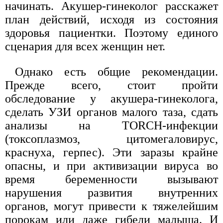
начинать. Акушер-гинеколог расскажет
план действий, исходя из состояния
здоровья пациентки. Поэтому единого
сценария для всех женщин нет.
Однако есть общие рекомендации.
Прежде всего, стоит пройти
обследование у акушера-гинеколога,
сделать УЗИ органов малого таза, сдать
анализы на TORCH-инфекции
(токсоплазмоз, цитомегаловирус,
краснуха, герпес). Эти заразы крайне
опасны, и при активизации вируса во
время беременности вызывают
нарушения развития внутренних
органов, могут привести к тяжелейшим
порокам или даже гибели малыша. И