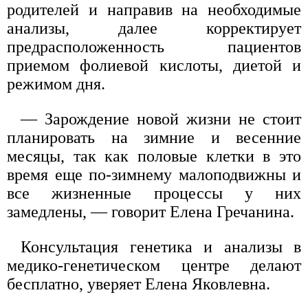
родителей и направив на необходимые
анализы, далее корректирует
предрасположенность пациентов
приемом фолиевой кислоты, диетой и
режимом дня.
— Зарождение новой жизни не стоит
планировать на зимние и весенние
месяцы, так как половые клетки в это
время еще по-зимнему малоподвижны и
все жизненные процессы у них
замедлены, — говорит Елена Гречанина.
Консультация генетика и анализы в
медико-генетическом центре делают
бесплатно, уверяет Елена Яковлевна.