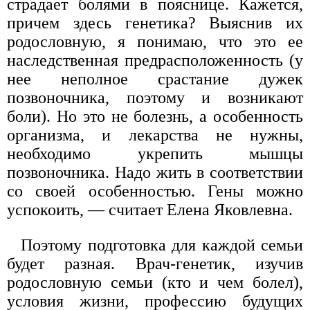
страдает болями в пояснице. Кажется,
причем здесь генетика? Выяснив их
родословную, я понимаю, что это ее
наследственная предрасположенность (у
нее неполное срастание дужек
позвоночника, поэтому и возникают
боли). Но это не болезнь, а особенность
организма, и лекарства не нужны,
необходимо укрепить мышцы
позвоночника. Надо жить в соответствии
со своей особенностью. Гены можно
успокоить, — считает Елена Яковлевна.
Поэтому подготовка для каждой семьи
будет разная. Врач-генетик, изучив
родословную семьи (кто и чем болел),
условия жизни, профессию будущих