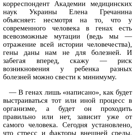
корреспондент Академии медицинских
наук Украины Елена Гречанина
объясняет: несмотря на то, что у
современного человека в генах есть
всевозможные мутации (ведь мы —
отражение всей истории человечества),
гены даны нам не для болезней. И
забегая вперед, скажу — риск
возникновения у ребенка разных
болезней можно свести к минимуму.
— В генах лишь «написано», как будет
выстраиваться тот или иной процесс в
организме, а будет он проходить
правильно или нет, зависит уже от
самого человека. Сегодня установлено,
что стресс и факторы внешней среды,