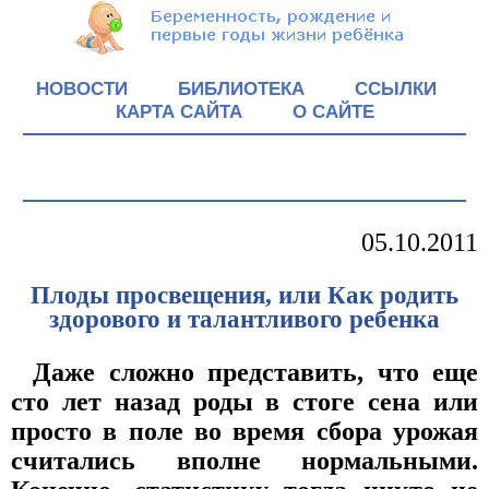
НОВОСТИ
БИБЛИОТЕКА
ССЫЛКИ
КАРТА САЙТА
О САЙТЕ
05.10.2011
Плоды просвещения, или Как родить
здорового и талантливого ребенка
Даже сложно представить, что еще
сто лет назад роды в стоге сена или
просто в поле во время сбора урожая
считались вполне нормальными.