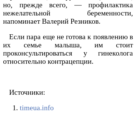
но, прежде всего, — профилактика
нежелательной беременности,
напоминает Валерий Резников.
Если пара еще не готова к появлению в
их семье малыша, им стоит
проконсультироваться у гинеколога
относительно контрацепции.
Источники:
timeua.info