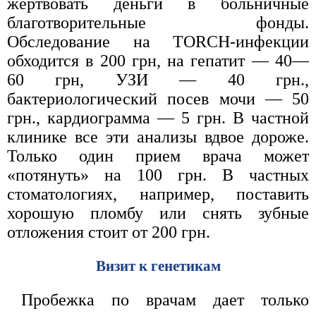
жертвовать деньги в больничные
благотворительные фонды.
Обследование на TORCH-инфекции
обходится в 200 грн, на гепатит — 40—
60 грн, УЗИ — 40 грн.,
бактериологический посев мочи — 50
грн., кардиограмма — 5 грн. В частной
клинике все эти анализы вдвое дороже.
Только один прием врача может
«потянуть» на 100 грн. В частных
стоматологиях, например, поставить
хорошую пломбу или снять зубные
отложения стоит от 200 грн.
Визит к генетикам
Пробежка по врачам дает только