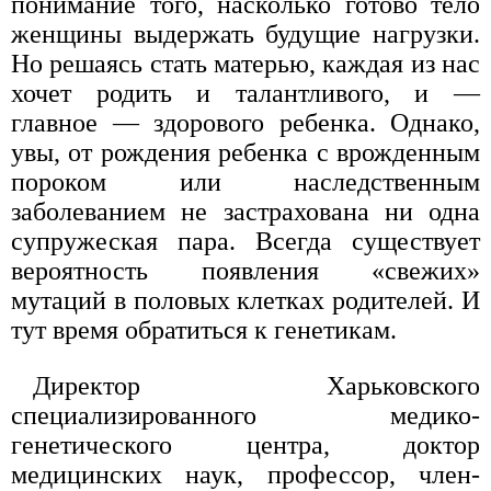
понимание того, насколько готово тело
женщины выдержать будущие нагрузки.
Но решаясь стать матерью, каждая из нас
хочет родить и талантливого, и —
главное — здорового ребенка. Однако,
увы, от рождения ребенка с врожденным
пороком или наследственным
заболеванием не застрахована ни одна
супружеская пара. Всегда существует
вероятность появления «свежих»
мутаций в половых клетках родителей. И
тут время обратиться к генетикам.
Директор Харьковского
специализированного медико-
генетического центра, доктор
медицинских наук, профессор, член-