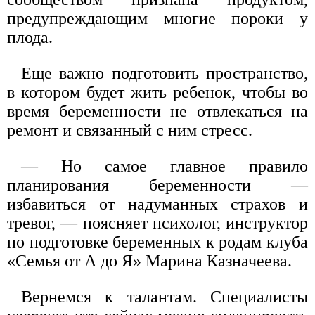
предупреждающим многие пороки у
плода.
Еще важно подготовить пространство,
в котором будет жить ребенок, чтобы во
время беременности не отвлекаться на
ремонт и связанный с ним стресс.
— Но самое главное правило
планирования беременности —
избавиться от надуманных страхов и
тревог, — поясняет психолог, инструктор
по подготовке беременных к родам клуба
«Семья от А до Я» Марина Казначеева.
Вернемся к талантам. Специалисты