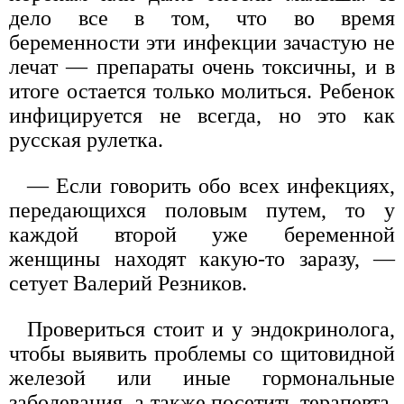
дело все в том, что во время
беременности эти инфекции зачастую не
лечат — препараты очень токсичны, и в
итоге остается только молиться. Ребенок
инфицируется не всегда, но это как
русская рулетка.
— Если говорить обо всех инфекциях,
передающихся половым путем, то у
каждой второй уже беременной
женщины находят какую-то заразу, —
сетует Валерий Резников.
Провериться стоит и у эндокринолога,
чтобы выявить проблемы со щитовидной
железой или иные гормональные
заболевания, а также посетить терапевта,