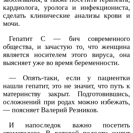
кардиолога, уролога и инфекциониста,
сделать клинические анализы крови и
мочи.
Гепатит С — бич современного
общества, и зачастую то, что женщина
является носителем этого вируса, она
выясняет уже во время беременности.
— Опять-таки, если у пациентки
нашли гепатит, это не значит, что путь к
материнству закрыт. Подготовившись,
осложнений при родах можно избежать,
— поясняет Валерий Резников.
И напоследок важно посетить