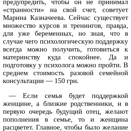
предупредить, чтобы он не принимал
«странности» на свой счет, советует
Марина Казначеева. Сейчас существует
множество курсов и тренингов, правда,
для уже беременных, но зная, что в
случае чего психологическую поддержку
всегда можно получить, готовиться к
материнству куда спокойнее. Да и
подготовку у психолога можно пройти. В
среднем стоимость разовой семейной
консультации — 150 грн.
— Если семья будет поддержкой
женщине, а близкие родственники, и в
первую очередь будущий отец, желают
пополнения в семье, то и женщина
расцветет. Главное, чтобы было желание