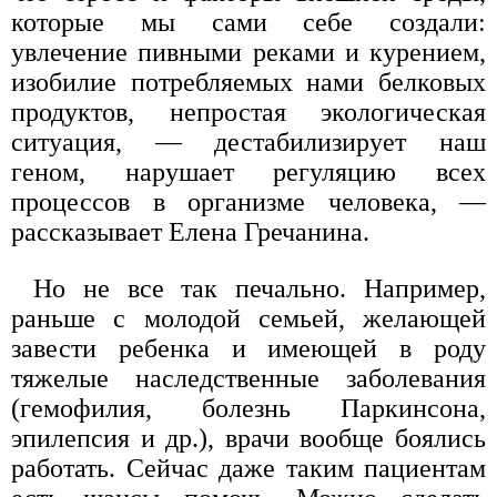
которые мы сами себе создали:
увлечение пивными реками и курением,
изобилие потребляемых нами белковых
продуктов, непростая экологическая
ситуация, — дестабилизирует наш
геном, нарушает регуляцию всех
процессов в организме человека, —
рассказывает Елена Гречанина.
Но не все так печально. Например,
раньше с молодой семьей, желающей
завести ребенка и имеющей в роду
тяжелые наследственные заболевания
(гемофилия, болезнь Паркинсона,
эпилепсия и др.), врачи вообще боялись
работать. Сейчас даже таким пациентам