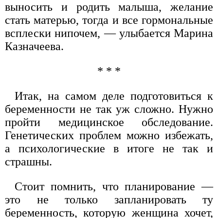
выносить и родить малыша, желание
стать матерью, тогда и все гормональные
всплески нипочем, — улыбается Марина
Казначеева.
* * *
Итак, на самом деле подготовиться к
беременности не так уж сложно. Нужно
пройти медицинское обследование.
Генетических проблем можно избежать,
а психологические в итоге не так и
страшны.
Стоит помнить, что планирование —
это не только запланировать ту
беременность, которую женщина хочет,