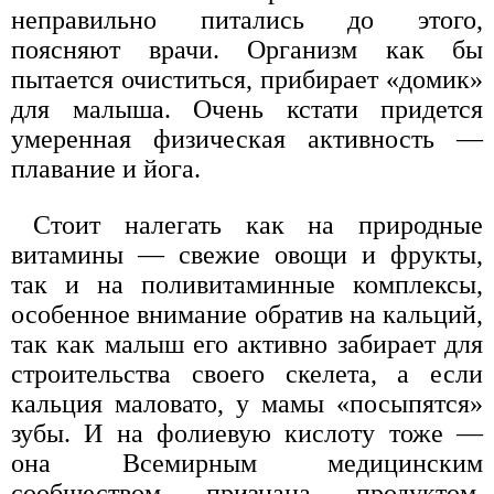
неправильно питались до этого,
поясняют врачи. Организм как бы
пытается очиститься, прибирает «домик»
для малыша. Очень кстати придется
умеренная физическая активность —
плавание и йога.
Стоит налегать как на природные
витамины — свежие овощи и фрукты,
так и на поливитаминные комплексы,
особенное внимание обратив на кальций,
так как малыш его активно забирает для
строительства своего скелета, а если
кальция маловато, у мамы «посыпятся»
зубы. И на фолиевую кислоту тоже —
она Всемирным медицинским
сообществом признана продуктом,