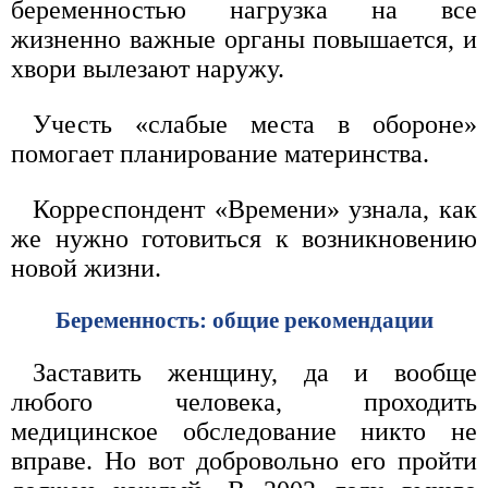
беременностью нагрузка на все
жизненно важные органы повышается, и
хвори вылезают наружу.
Учесть «слабые места в обороне»
помогает планирование материнства.
Корреспондент «Времени» узнала, как
же нужно готовиться к возникновению
новой жизни.
Беременность: общие рекомендации
Заставить женщину, да и вообще
любого человека, проходить
медицинское обследование никто не
вправе. Но вот добровольно его пройти