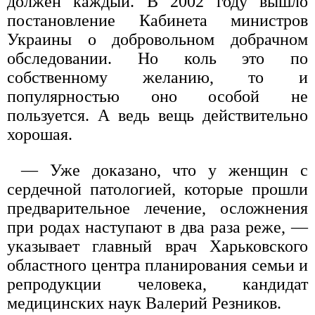
должен каждый. В 2002 году вышло
постановление Кабинета министров
Украины о добровольном добрачном
обследовании. Но коль это по
собственному желанию, то и
популярностью оно особой не
пользуется. А ведь вещь действительно
хорошая.
— Уже доказано, что у женщин с
сердечной патологией, которые прошли
предварительное лечение, осложнения
при родах наступают в два раза реже, —
указывает главный врач Харьковского
областного центра планирования семьи и
репродукции человека, кандидат
медицинских наук Валерий Резников.