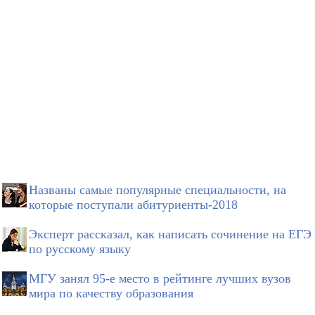
Названы самые популярные специальности, на
которые поступали абитуриенты-2018
Эксперт рассказал, как написать сочинение на ЕГЭ
по русскому языку
МГУ занял 95-е место в рейтинге лучших вузов
мира по качеству образования