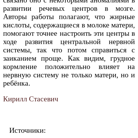
связано оно с некоторыми аномалиями в
развитии речевых центров в мозге.
Авторы работы полагают, что жирные
кислоты, содержащиеся в молоке матери,
помогают точнее настроить эти центры в
ходе развития центральной нервной
системы, так что потом справиться с
заиканием проще. Как видим, грудное
кормление положительно влияет на
нервную систему не только матери, но и
ребёнка.
Кирилл Стасевич
Источники: