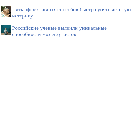
Пять эффективных способов быстро унять детскую
истерику
Российские ученые выявили уникальные
способности мозга аутистов