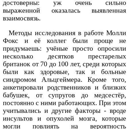
достоверны: уж очень сильно
выраженной оказалась выявленная
взаимосвязь.
Методы исследования в работе Молли
Фокс и её коллег были проще не
придумаешь: учёные просто опросили
несколько десятков престарелых
британок от 70 до 100 лет, среди которых
были как здоровые, так и больные
синдромом Альцгеймера. Кроме того,
анкетировали родственников и близких
бабушек, от супругов до медсестёр,
постоянно с ними работающих. При этом
учитывались и другие факторы - вроде
инсультов и опухолей мозга, которые
могли повлиять на вероятность