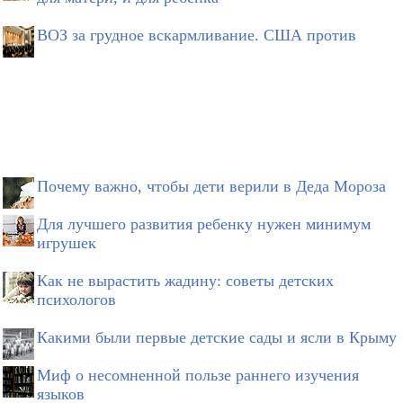
ВОЗ за грудное вскармливание. США против
Почему важно, чтобы дети верили в Деда Мороза
Для лучшего развития ребенку нужен минимум
игрушек
Как не вырастить жадину: советы детских
психологов
Какими были первые детские сады и ясли в Крыму
Миф о несомненной пользе раннего изучения
языков