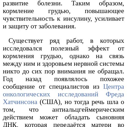
развитие болезни. Таким образом,
кормление грудью, повышающее
чувствительность к инсулину, усиливает
и защиту от заболевания.
Существует ряд работ, в которых
исследовался полезный эффект от
кормления грудью, однако на связь
между ним и здоровьем нервной системы
никто до сих пор внимания не обращал.
Год назад появлялось похожее
сообщение от специалистов из
Центра
онкологических исследований Фреда
Хатчинсона
(США), но тогда речь шла о
том, что антиальцгеймерическим
действием может обладать сыновняя
ДНК, которая передаётся матери во