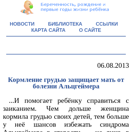
НОВОСТИ
БИБЛИОТЕКА
ССЫЛКИ
КАРТА САЙТА
О САЙТЕ
06.08.2013
Кормление грудью защищает мать от
болезни Альцгеймера
...И помогает ребёнку справиться с
заиканием. Чем дольше женщина
кормила грудью своих детей, тем больше
у неё шансов избежать синдрома