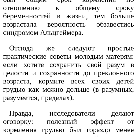
отношению к общему сроку
беременностей в жизни, тем больше
возрастала вероятность обзавестись
синдромом Альцгеймера.
Отсюда же следуют простые
практические советы молодым матерям:
если хотите сохранить свой разум в
целости и сохранности до преклонного
возраста, кормите всех своих детей
грудью как можно дольше (в разумных,
разумеется, пределах).
Правда, исследователи делают
оговорку: полезный эффект от
кормления грудью был гораздо менее