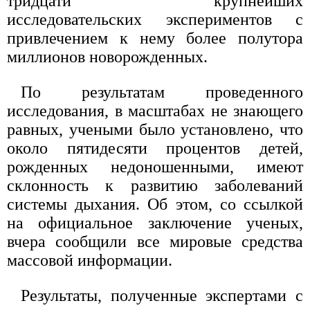
тридцати крупнейших
исследовательских экспериментов с
привлечением к нему более полутора
миллионов новорожденных.
По результатам проведенного
исследования, в масштабах не знающего
равных, учеными было установлено, что
около пятидесяти процентов детей,
рожденных недоношенными, имеют
склонность к развитию заболеваний
системы дыхания. Об этом, со ссылкой
на официальное заключение ученых,
вчера сообщили все мировые средства
массовой информации.
Результаты, полученные экспертами с