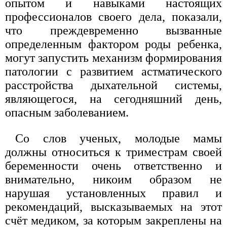
опытом и навыками настоящих
профессионалов своего дела, показали,
что преждевременно вызванные
определенным фактором роды ребенка,
могут запустить механизм формирования
патологии с развитием астматического
расстройства дыхательной системы,
являющегося, на сегодняшний день,
опасным заболеванием.
Со слов ученых, молодые мамы
должны относиться к триместрам своей
беременности очень ответственно и
внимательно, никоим образом не
нарушая установленных правил и
рекомендаций, высказываемых на этот
счёт медиком, за которым закреплены на