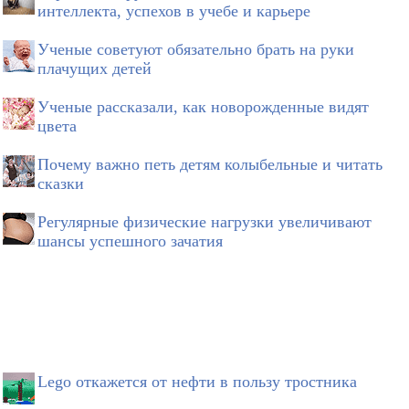
интеллекта, успехов в учебе и карьере
Ученые советуют обязательно брать на руки
плачущих детей
Ученые рассказали, как новорожденные видят
цвета
Почему важно петь детям колыбельные и читать
сказки
Регулярные физические нагрузки увеличивают
шансы успешного зачатия
Lego откажется от нефти в пользу тростника