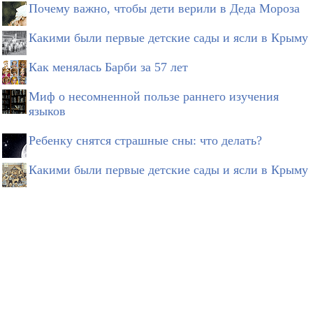
Почему важно, чтобы дети верили в Деда Мороза
Какими были первые детские сады и ясли в Крыму
Как менялась Барби за 57 лет
Миф о несомненной пользе раннего изучения
языков
Ребенку снятся страшные сны: что делать?
Какими были первые детские сады и ясли в Крыму