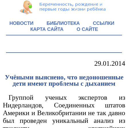
НОВОСТИ
БИБЛИОТЕКА
ССЫЛКИ
КАРТА САЙТА
О САЙТЕ
29.01.2014
Учёными выяснено, что недоношенные
дети имеют проблемы с дыханием
Группой ученых экспертов из
Нидерландов, Соединенных штатов
Америки и Великобритании не так давно
был проведен уникальный анализ из