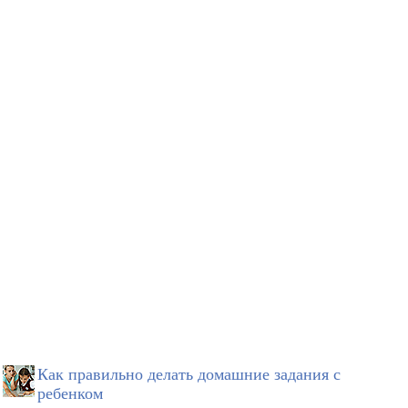
Как правильно делать домашние задания с
ребенком