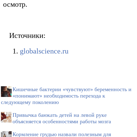
осмотр.
Источники:
globalscience.ru
Кишечные бактерии «чувствуют» беременность и
«понимают» необходимость перехода к
следующему поколению
Привычка баюкать детей на левой руке
объясняется особенностями работы мозга
Кормление грудью назвали полезным для