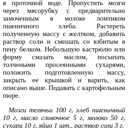
в проточной воде. Пропустить мозги
через мясорубку с предварительно
замоченным в молоке ломтиком
пшеничного хлеба. Растереть
полученную массу с желтком, добавить
раствор соли и смешать со взбитым в
пену белком. Небольшую кастрюлю или
форму смазать маслом, посыпать
толчеными просеянными сухарями,
положить подготовленную массу,
закрыть ее крышкой и варить, как
описано выше. Подавать с картофельным
пюре.
Мозги телячьи 100 г, хлеб пшеничный
10 г, масло сливочное 5 г, молоко 50 г,
сухари 10 г, яйцо 1 шт., раствор соли 3 г.