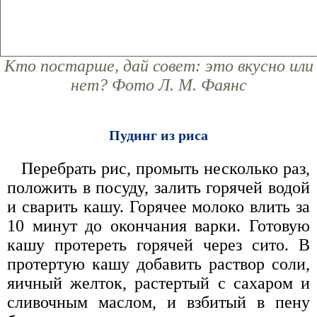
Кто постарше, дай совет: это вкусно или
нет? Фото Л. М. Фаянс
Пудинг из риса
Перебрать рис, промыть несколько раз,
положить в посуду, залить горячей водой
и сварить кашу. Горячее молоко влить за
10 минут до окончания варки. Готовую
кашу протереть горячей через сито. В
протертую кашу добавить раствор соли,
яичный желток, растертый с сахаром и
сливочным маслом, и взбитый в пену