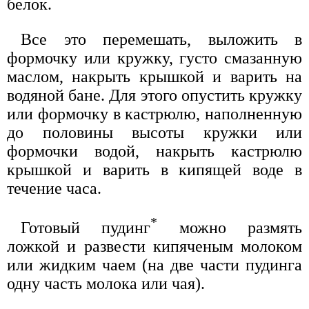
белок.
Все это перемешать, выложить в
формочку или кружку, густо смазанную
маслом, накрыть крышкой и варить на
водяной бане. Для этого опустить кружку
или формочку в кастрюлю, наполненную
до половины высоты кружки или
формочки водой, накрыть кастрюлю
крышкой и варить в кипящей воде в
течение часа.
*
Готовый пудинг
можно размять
ложкой и развести кипяченым молоком
или жидким чаем (на две части пудинга
одну часть молока или чая).