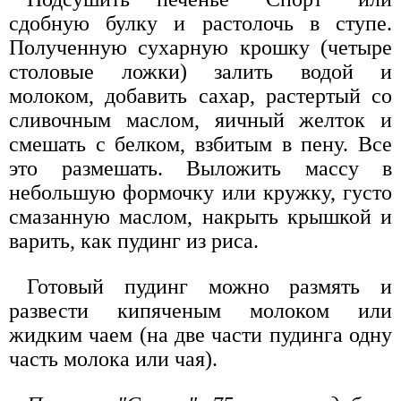
сдобную булку и растолочь в ступе.
Полученную сухарную крошку (четыре
столовые ложки) залить водой и
молоком, добавить сахар, растертый со
сливочным маслом, яичный желток и
смешать с белком, взбитым в пену. Все
это размешать. Выложить массу в
небольшую формочку или кружку, густо
смазанную маслом, накрыть крышкой и
варить, как пудинг из риса.
Готовый пудинг можно размять и
развести кипяченым молоком или
жидким чаем (на две части пудинга одну
часть молока или чая).