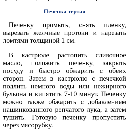
Печенка тертая
Печенку промыть, снять пленку,
вырезать желчные протоки и нарезать
ломтями толщиной 1 см.
В кастрюле растопить сливочное
масло, положить печенку, закрыть
посуду и быстро обжарить с обеих
сторон. Затем в кастрюлю с печечкой
подлить немного воды или нежирного
бульона и кипятить 7-10 минут. Печенку
можно также обжарить с добавлением
нашинкованного репчатого лука, а затем
тушить. Готовую печенку пропустить
через мясорубку.