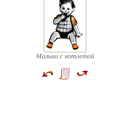
Малыш с котлетой