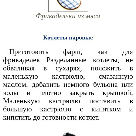
Фрикадельки из мяса
Котлеты паровые
Приготовить фарш, как для
фрикаделек Разделанные котлеты, не
обваливая в сухарях, положить в
маленькую кастрюлю, смазанную
маслом, добавить немного бульона или
воды и плотно закрыть крышкой.
Маленькую кастрюлю поставить в
большую кастрюлю с кипятком и
кипятить до готовности котлет.