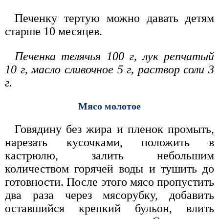
Печенку тертую можно давать детям
старше 10 месяцев.
Печенка телячья 100 г, лук репчатый
10 г, масло сливочное 5 г, раствор соли 3
г.
Мясо молотое
Говядину без жира и пленок промыть,
нарезать кусочками, положить в
кастрюлю, залить небольшим
количеством горячей воды и тушить до
готовности. После этого мясо пропустить
два раза через мясорубку, добавить
оставшийся крепкий бульон, влить