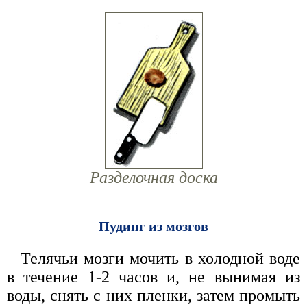
Разделочная доска
Пудинг из мозгов
Телячьи мозги мочить в холодной воде
в течение 1-2 часов и, не вынимая из
воды, снять с них пленки, затем промыть