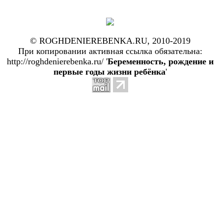
© ROGHDENIEREBENKA.RU, 2010-2019
При копировании активная ссылка обязательна:
http://roghdenierebenka.ru/ '
Беременность, рождение и
первые годы жизни ребёнка
'