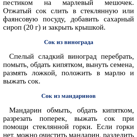
пестиком на марлевый мешочек.
Отжатый сок слить в стеклянную или
фаянсовую посуду, добавить сахарный
сироп (20 г) и закрыть крышкой.
Сок из винограда
Спелый сладкий виноград перебрать,
помыть, обдать кипятком, вынуть семена,
размять ложкой, положить в марлю и
выжать сок.
Сок из мандаринов
Мандарин обмыть, обдать кипятком,
разрезать поперек, выжать сок при
помощи стеклянной горки. Если горки
нет, можно очистить мандарин, разделить