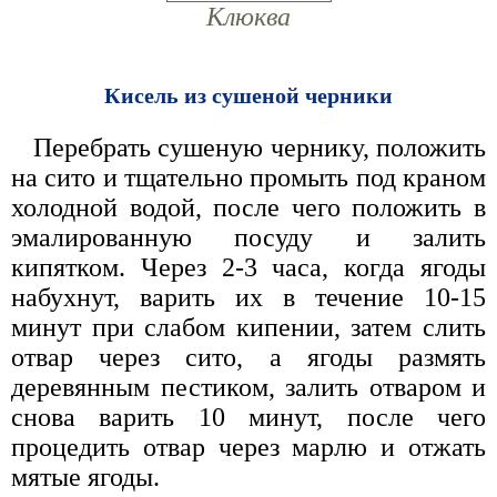
Клюква
Кисель из сушеной черники
Перебрать сушеную чернику, положить
на сито и тщательно промыть под краном
холодной водой, после чего положить в
эмалированную посуду и залить
кипятком. Через 2-3 часа, когда ягоды
набухнут, варить их в течение 10-15
минут при слабом кипении, затем слить
отвар через сито, а ягоды размять
деревянным пестиком, залить отваром и
снова варить 10 минут, после чего
процедить отвар через марлю и отжать
мятые ягоды.