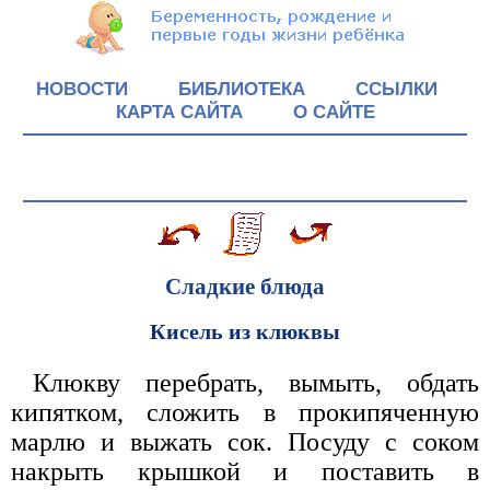
НОВОСТИ
БИБЛИОТЕКА
ССЫЛКИ
КАРТА САЙТА
О САЙТЕ
Сладкие блюда
Кисель из клюквы
Клюкву перебрать, вымыть, обдать
кипятком, сложить в прокипяченную
марлю и выжать сок. Посуду с соком
накрыть крышкой и поставить в