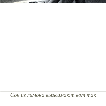
Сок из лимона выжимают вот так