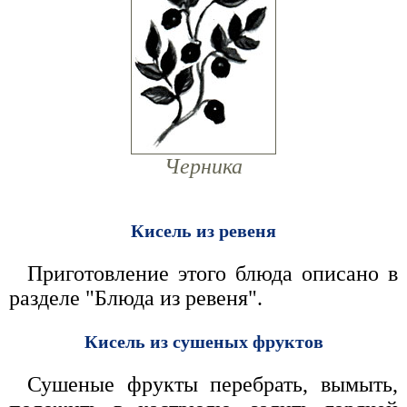
Черника
Кисель из ревеня
Приготовление этого блюда описано в
разделе "Блюда из ревеня".
Кисель из сушеных фруктов
Сушеные фрукты перебрать, вымыть,