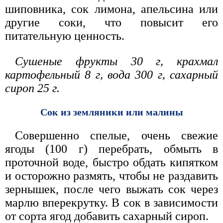
шиповника, сок лимона, апельсина или
другие соки, что повысит его
питательную ценность.
Сушеные фрукты 30 г, крахмал
картофельный 8 г, вода 300 г, сахарный
сироп 25 г.
Сок из земляники или малины
Совершенно спелые, очень свежие
ягоды (100 г) перебрать, обмыть в
проточной воде, быстро обдать кипятком
и осторожно размять, чтобы не раздавить
зернышек, после чего выжать сок через
марлю вперекрутку. В сок в зависимости
от сорта ягод добавить сахарный сироп.