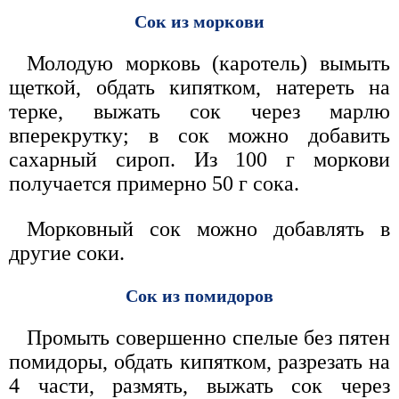
Сок из моркови
Молодую морковь (каротель) вымыть
щеткой, обдать кипятком, натереть на
терке, выжать сок через марлю
вперекрутку; в сок можно добавить
сахарный сироп. Из 100 г моркови
получается примерно 50 г сока.
Морковный сок можно добавлять в
другие соки.
Сок из помидоров
Промыть совершенно спелые без пятен
помидоры, обдать кипятком, разрезать на
4 части, размять, выжать сок через