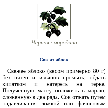
Черная смородина
Сок из яблок
Свежее яблоко (весом примерно 80 г)
без пятен и изъянов промыть, обдать
кипятком и натереть на терке.
Полученную массу положить в марлю,
сложенную в два ряда. Сок отжать путем
надавливания ложкой или фаянсовым