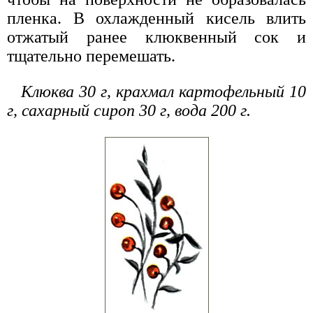
пленка. В охлажденный кисель влить
отжатый ранее клюквенный сок и
тщательно перемешать.
Клюква 30 г, крахмал картофельный 10
г, сахарный сироп 30 г, вода 200 г.