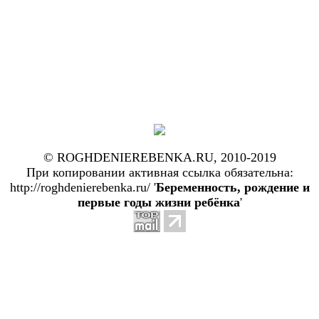
© ROGHDENIEREBENKA.RU, 2010-2019
При копировании активная ссылка обязательна:
http://roghdenierebenka.ru/ '
Беременность, рождение и
первые годы жизни ребёнка
'