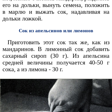
его на дольки, вынуть семена, положить
в марлю и выжать сок, надавливая на
дольки ложкой.
Сок из апельсинов или лимонов
Приготовить этот сок так же, как из
мандаринов. В лимонный сок добавить
сахарный сироп (30 г). Из апельсина
средней величины получается 40-50 г
сока, а из лимона - 30 г.