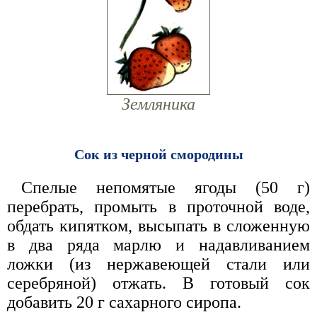
Земляника
Сок из черной смородины
Спелые непомятые ягоды (50 г)
перебрать, промыть в проточной воде,
обдать кипятком, высыпать в сложенную
в два ряда марлю и надавливанием
ложки (из нержавеющей стали или
серебряной) отжать. В готовый сок
добавить 20 г сахарного сиропа.