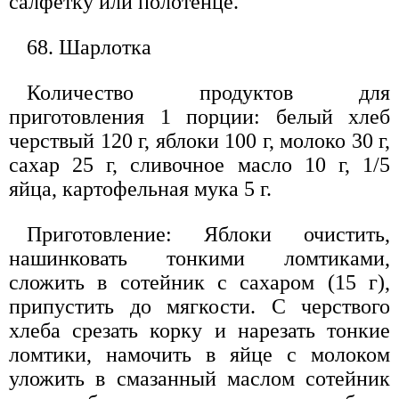
салфетку или полотенце.
68. Шарлотка
Количество продуктов для
приготовления 1 порции: белый хлеб
черствый 120 г, яблоки 100 г, молоко 30 г,
сахар 25 г, сливочное масло 10 г, 1/5
яйца, картофельная мука 5 г.
Приготовление: Яблоки очистить,
нашинковать тонкими ломтиками,
сложить в сотейник с сахаром (15 г),
припустить до мягкости. С черствого
хлеба срезать корку и нарезать тонкие
ломтики, намочить в яйце с молоком
уложить в смазанный маслом сотейник