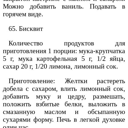
Можно добавить ваниль. Подавать в
горячем виде.
65. Бисквит
Количество продуктов для
приготовления 1 порции: мука-крупчатка
5 г, мука картофельная 5 г, 1/2 яйца,
сахар 20 г, 1/20 лимона, лимонный сок.
Приготовление: Желтки растереть
добела с сахаром, влить лимонный сок,
добавить муку и цедру, размешать,
положить взбитые белки, выложить в
смазанную маслом и обсыпанную
сухарями форму. Печь в легкой духовке
один час.