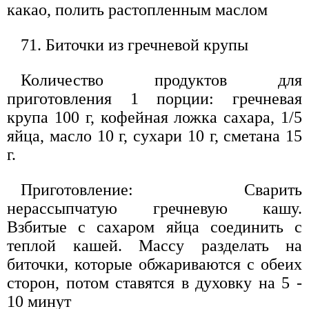
какао, полить растопленным маслом
71. Биточки из гречневой крупы
Количество продуктов для
приготовления 1 порции: гречневая
крупа 100 г, кофейная ложка сахара, 1/5
яйца, масло 10 г, сухари 10 г, сметана 15
г.
Приготовление: Сварить
нерассыпчатую гречневую кашу.
Взбитые с сахаром яйца соединить с
теплой кашей. Массу разделать на
биточки, которые обжариваются с обеих
сторон, потом ставятся в духовку на 5 -
10 минут