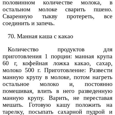
половинном количестве молока, в
остальном молоке сварить пшено.
Сваренную тыкву протереть, все
соединить и запечь.
70. Манная каша с какао
Количество продуктов для
приготовления 1 порции: манная крупа
60 г, кофейная ложка какао, сахар,
молоко 500 г. Приготовление: Развести
манную крупу в молоке, потом нагреть
остальное молоко и, постоянно
помешивая, влить в него разведенную
манную крупу. Варить, не переставая
мешать. Готовую кашу положить на
тарелку, посыпать сахарной пудрой и