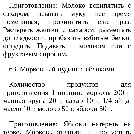
Приготовление: Молоко вскипятить с
сахаром, всыпать муку, все время
помешивая, прокипятить еще раз.
Растереть желтки с сахаром, размешать
до гладкости, прибавить взбитые белки,
остудить. Подавать с молоком или с
фруктовым сиропом.
63. Морковный пудинг с яблоками
Количество продуктов для
приготовления 1 порции: морковь 200 г,
манная крупа 20 г, сахар 10 г, 1/4 яйца,
масло 10 г, молоко 50 г, яблоки 50 г.
Приготовление: Яблоки натереть на
терке. Морковь отварить и пропустить