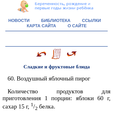
НОВОСТИ
БИБЛИОТЕКА
ССЫЛКИ
КАРТА САЙТА
О САЙТЕ
Сладкие и фруктовые блюда
60. Воздушный яблочный пирог
Количество продуктов для
приготовления 1 порции: яблоки 60 г,
1
сахар 15 г,
/
белка.
2