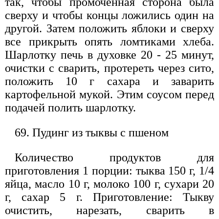
так, чтобы промоченная сторона была
сверху и чтобы концы ложились один на
другой. Затем положить яблоки и сверху
все прикрыть опять ломтиками хлеба.
Шарлотку печь в духовке 20 - 25 минут,
очистки с сварить, протереть через сито,
положить 10 г сахара и заварить
картофельной мукой. Этим соусом перед
подачей полить шарлотку.
69. Пудинг из тыквы с пшеном
Количество продуктов для
приготовления 1 порции: тыква 150 г, 1/4
яйца, масло 10 г, молоко 100 г, сухари 20
г, сахар 5 г. Приготовление: Тыкву
очистить, нарезать, сварить в