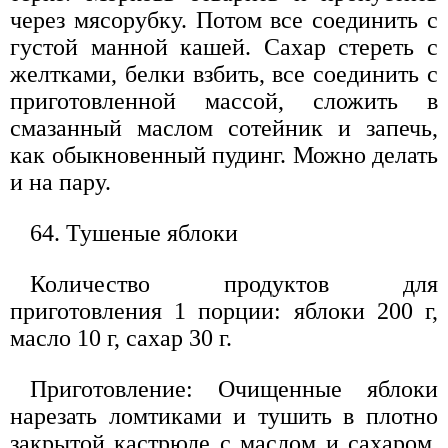
через мясорубку. Потом все соединить с
густой манной кашей. Сахар стереть с
желтками, белки взбить, все соединить с
приготовленной массой, сложить в
смазанный маслом сотейник и запечь,
как обыкновенный пудинг. Можно делать
и на пару.
64. Тушеные яблоки
Количество продуктов для
приготовления 1 порции: яблоки 200 г,
масло 10 г, сахар 30 г.
Приготовление: Очищенные яблоки
нарезать ломтиками и тушить в плотно
закрытой кастрюле с маслом и сахаром.