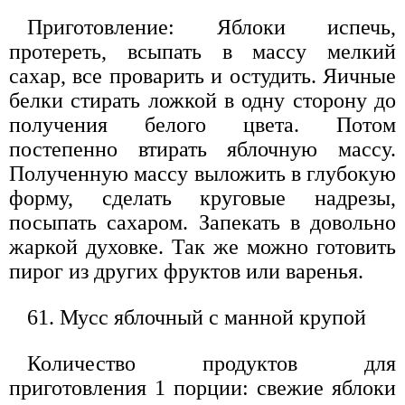
Приготовление: Яблоки испечь,
протереть, всыпать в массу мелкий
сахар, все проварить и остудить. Яичные
белки стирать ложкой в одну сторону до
получения белого цвета. Потом
постепенно втирать яблочную массу.
Полученную массу выложить в глубокую
форму, сделать круговые надрезы,
посыпать сахаром. Запекать в довольно
жаркой духовке. Так же можно готовить
пирог из других фруктов или варенья.
61. Мусс яблочный с манной крупой
Количество продуктов для
приготовления 1 порции: свежие яблоки