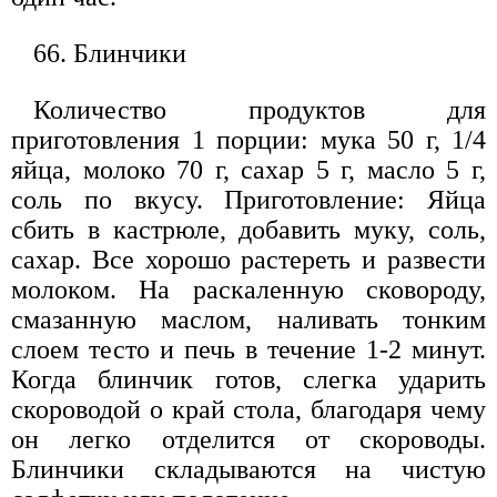
66. Блинчики
Количество продуктов для
приготовления 1 порции: мука 50 г, 1/4
яйца, молоко 70 г, сахар 5 г, масло 5 г,
соль по вкусу. Приготовление: Яйца
сбить в кастрюле, добавить муку, соль,
сахар. Все хорошо растереть и развести
молоком. На раскаленную сковороду,
смазанную маслом, наливать тонким
слоем тесто и печь в течение 1-2 минут.
Когда блинчик готов, слегка ударить
скороводой о край стола, благодаря чему
он легко отделится от скороводы.
Блинчики складываются на чистую