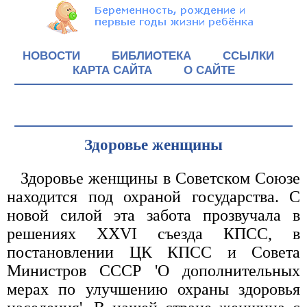
НОВОСТИ
БИБЛИОТЕКА
ССЫЛКИ
КАРТА САЙТА
О САЙТЕ
Здоровье женщины
Здоровье женщины в Советском Союзе
находится под охраной государства. С
новой силой эта забота прозвучала в
решениях XXVI съезда КПСС, в
постановлении ЦК КПСС и Совета
Министров СССР 'О дополнительных
мерах по улучшению охраны здоровья