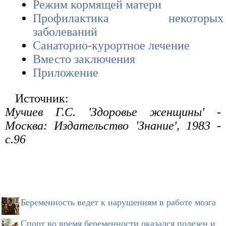
Режим кормящей матери
Профилактика некоторых
заболеваний
Санаторно-курортное лечение
Вместо заключения
Приложение
Источник:
Мучиев Г.С. 'Здоровье женщины' -
Москва: Издательство 'Знание', 1983 -
с.96
Беременность ведет к нарушениям в работе мозга
Спорт во время беременности оказался полезен и