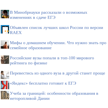
В Минобрнауки рассказали о возможных
изменениях в сдаче ЕГЭ
Объявлен список лучших школ России по версии
RAEX
Мифы о домашнем обучении. Что нужно знать про
семейное образование
Российские вузы попали в топ-100 мирового
рейтинга по физике
Перевестись из одного вуза в другой станет проще
«Яндекс» бесплатно готовит к ЕГЭ
Учеба за границей: особенности образования в
неторопливой Дании