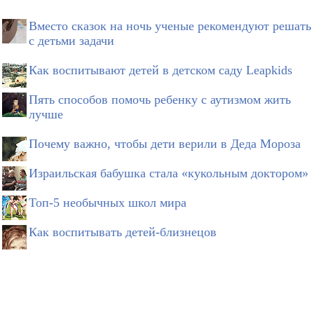
Вместо сказок на ночь ученые рекомендуют решать
с детьми задачи
Как воспитывают детей в детском саду Leapkids
Пять способов помочь ребенку с аутизмом жить
лучше
Почему важно, чтобы дети верили в Деда Мороза
Израильская бабушка стала «кукольным доктором»
Топ-5 необычных школ мира
Как воспитывать детей-близнецов