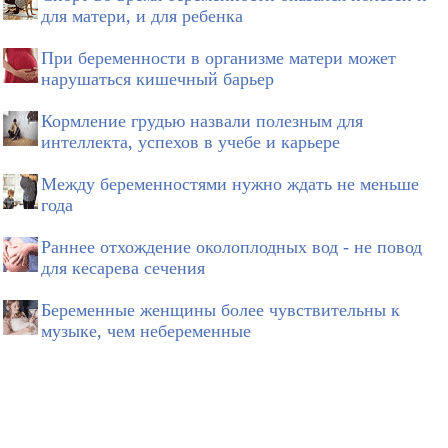
для матери, и для ребенка
При беременности в организме матери может
нарушаться кишечный барьер
Кормление грудью назвали полезным для
интеллекта, успехов в учебе и карьере
Между беременностями нужно ждать не меньше
года
Раннее отхождение околоплодных вод - не повод
для кесарева сечения
Беременные женщины более чувствительны к
музыке, чем небеременные