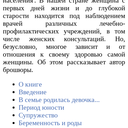
населения'. В нашей стране женщина с
первых дней жизни и до глубокой
старости находится под наблюдением
врачей различных лечебно-
профилактических учреждений, в том
числе женских консультаций. Но,
безусловно, многое зависит и от
отношения к своему здоровью самой
женщины. Об этом рассказывает автор
брошюры.
О книге
Введение
В семье родилась девочка...
Период юности
Супружество
Беременность и роды